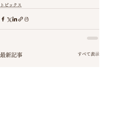
トピックス
すべて表示
最新記事