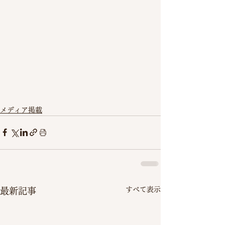
メディア掲載
すべて表示
最新記事