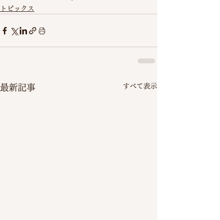
トピックス
すべて表示
最新記事