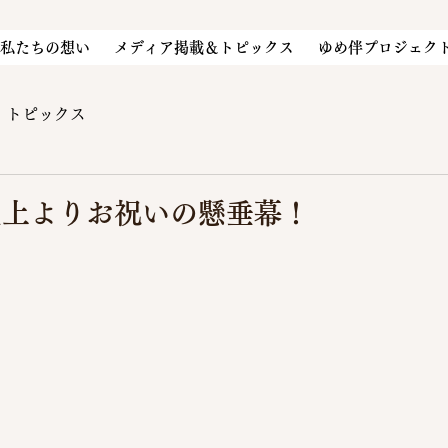
私たちの想い
メディア掲載＆トピックス
ゆめ伴プロジェク
トピックス
屋上よりお祝いの懸垂幕！