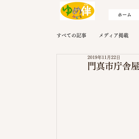
ホーム
すべての記事
メディア掲載
2019年11月22日
門真市庁舎