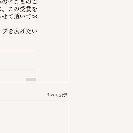
体の皆さまのご
に、この受賞を
させて頂いてお
ーブを広げたい
すべて表示