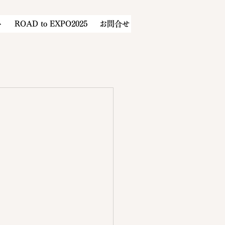
ト
ROAD to EXPO2025
お問合せ