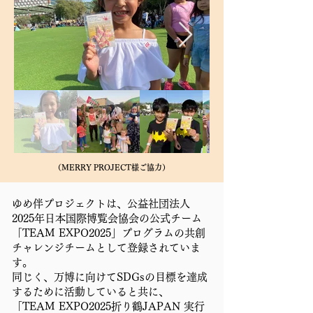
（MERRY PROJECT様ご協力）
​ゆめ伴プロジェクトは、公益社団法人
2025年日本国際博覧会協会の公式チーム
「TEAM EXPO2025」プログラムの共創
チャレンジチームとして登録されていま
す。
同じく、万博に向けてSDGsの目標を達成
するために活動していると共に、
「TEAM EXPO2025折り鶴JAPAN 実行