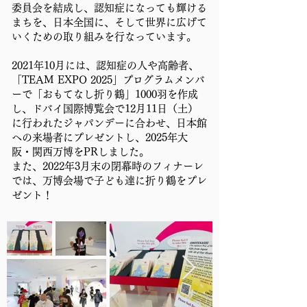
委員会を結成し、認知症になっても輝ける
まちを、日本全国に、そして世界に広げて
いくための取り組みを行なっています。
2021年10月には、
認知症の人や高齢者、
「TEAM EXPO 2025」プログラムメンバ
ーで「おもてなし折り鶴」1000羽を作成
し、ドバイ国際博覧会で12月11日（土）
に行われたジャパンデーに合わせ、日本館
への来場者にプレゼントし、2025年大
阪・関西万博をPRしました。
また、2022年3月末の閉幕時のフィナーレ
では、万博会場で子ども達に折り鶴をプレ
ゼント！