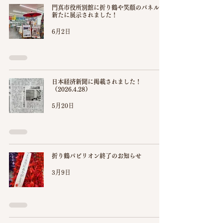
門真市役所別館に折り鶴や笑顔のパネルが
新たに展示されました！
6月2日
日本経済新聞に掲載されました！
（2026.4.28）
5月20日
折り鶴パビリオン終了のお知らせ
3月9日