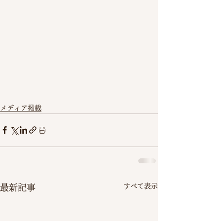
メディア掲載
すべて表示
最新記事