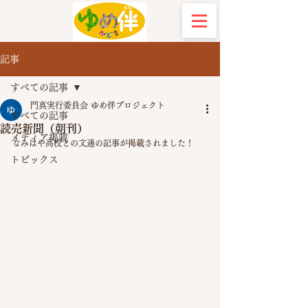
記事
すべての記事
門真実行委員会 ゆめ伴プロジェクト
すべての記事
読売新聞（朝刊）
メディア掲載
なみはや高校との文通の記事が掲載されました！
トピックス