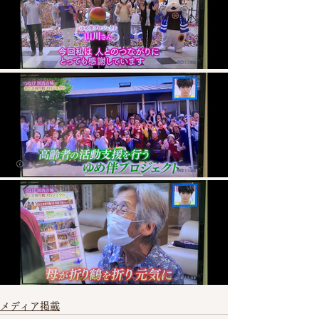
メディア掲載