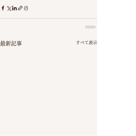
すべて表示
最新記事