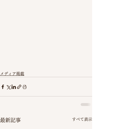
メディア掲載
すべて表示
最新記事